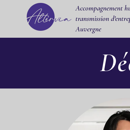
Accompagnement hu
transmission d'entrep
Auvergne
Dé