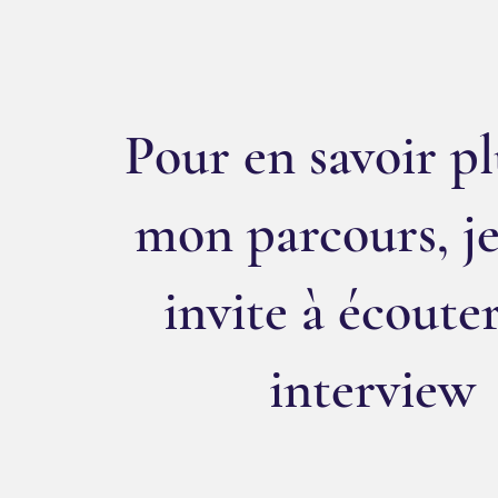
Pour en savoir pl
mon parcours, je
invite à écoute
interview