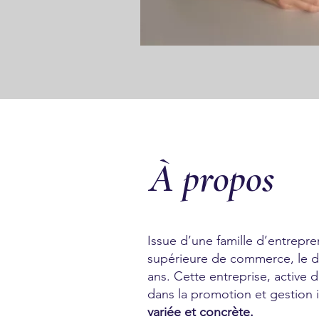
À propos
Issue d’une famille d’entrepr
supérieure de commerce, le d
ans. Cette entreprise, active 
dans la promotion et gestion
variée et concrète.