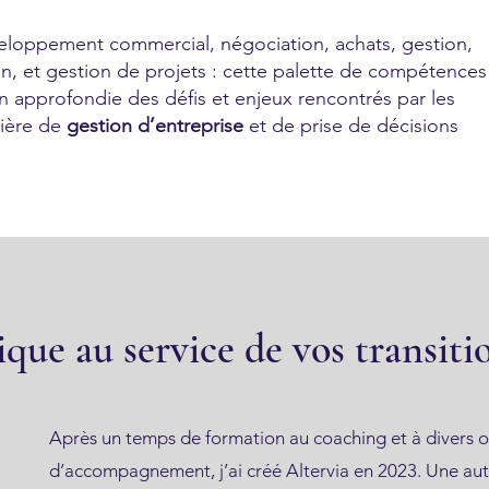
veloppement commercial, négociation, achats, gestion,
, et gestion de projets : cette palette de compétences
approfondie des défis et enjeux rencontrés par les
tière de
gestion d’entreprise
et de prise de décisions
ique au service de vos transiti
Après un temps de formation au coaching et à divers o
d’accompagnement, j’ai créé Altervia en 2023. Une aut