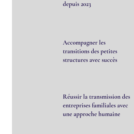
depuis 2023
Accompagner les
transitions des petites
structures avec succès
Réussir la transmission des
entreprises familiales avec
une approche humaine