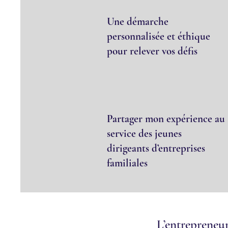
Une démarche
personnalisée et éthique
pour relever vos défis
Partager mon expérience au
service des jeunes
dirigeants d’entreprises
familiales
L’entrepreneur