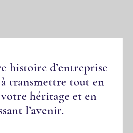
re histoire d’entreprise
 à transmettre tout en
votre héritage et en
ssant l’avenir.