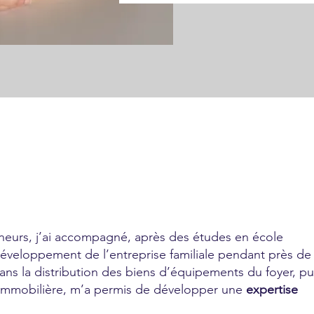
eneurs, j’ai accompagné, après des études en école
éveloppement de l’entreprise familiale pendant près de
dans la distribution des biens d’équipements du foyer, pu
 immobilière, m’a permis de développer une
expertise