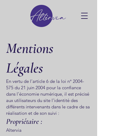
Mentions
Légales
En vertu de l’article 6 de la loi n°
2004-
575
du 21 juin 2004 pour la confiance
dans l’économie numérique, il est précisé
aux utilisateurs du site l’identité des
différents intervenants dans le cadre de sa
réalisation et de son suivi :
Propriétaire :
Altervia