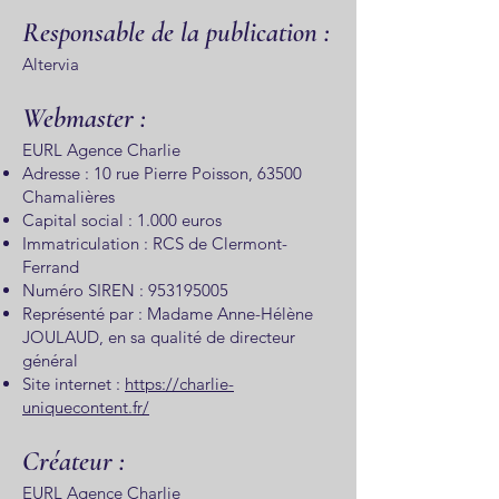
Responsable de la publication :
Altervia
Webmaster :
EURL Agence Charlie
Adresse : 10 rue Pierre Poisson, 63500
Chamalières
Capital social : 1.000 euros
Immatriculation : RCS de Clermont-
Ferrand
Numéro SIREN :
953195005
Représenté par : Madame Anne-Hélène
JOULAUD, en sa qualité de directeur
général
Site internet :
https://charlie-
uniquecontent.fr/
Créateur :
EURL Agence Charlie