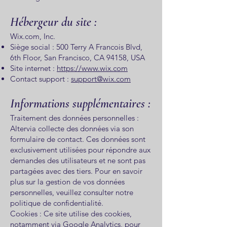
Hébergeur du site :
Wix.com, Inc.
Siège social : 500 Terry A Francois Blvd,
6th Floor, San Francisco, CA 94158, USA
Site internet :
https://www.wix.com
Contact support :
support@wix.com
Informations supplémentaires :
Traitement des données personnelles :
Altervia collecte des données via son
formulaire de contact. Ces données sont
exclusivement utilisées pour répondre aux
demandes des utilisateurs et ne sont pas
partagées avec des tiers. Pour en savoir
plus sur la gestion de vos données
personnelles, veuillez consulter notre
politique de confidentialité.
Cookies : Ce site utilise des cookies,
notamment via Google Analytics, pour